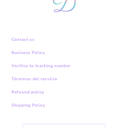
Contact us
Business Policy
Verifica tu tracking number
Términos del servicio
Refound policy
Shipping Policy