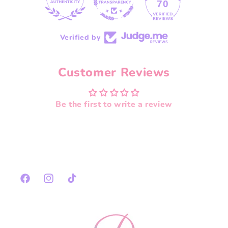
70
Verified by
Customer Reviews
Be the first to write a review
Facebook
Instagram
TikTok