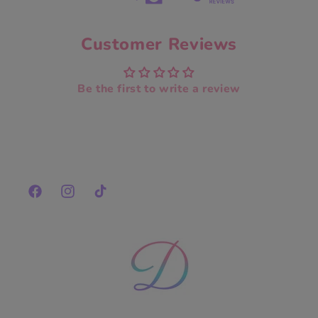
Customer Reviews
Be the first to write a review
Facebook
Instagram
TikTok