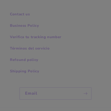
Contact us
Business Policy
Verifica tu tracking number
Términos del servicio
Refound policy
Shipping Policy
Email