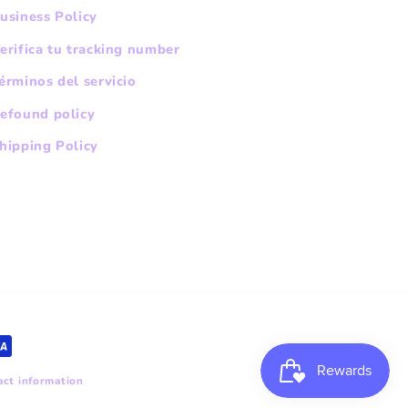
usiness Policy
erifica tu tracking number
érminos del servicio
efound policy
hipping Policy
ct information