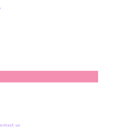
ontact us