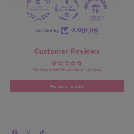
70
Verified by
Customer Reviews
Be the first to write a review
Write a review