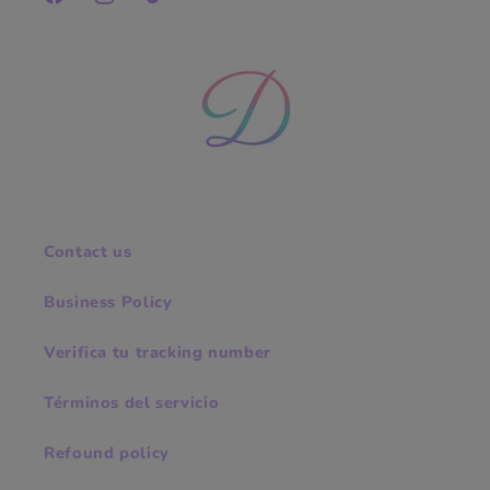
Facebook
Instagram
TikTok
Contact us
Business Policy
Verifica tu tracking number
Términos del servicio
Refound policy