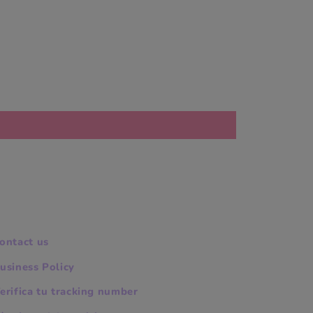
ontact us
usiness Policy
erifica tu tracking number