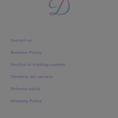
Contact us
Business Policy
Verifica tu tracking number
Términos del servicio
Refound policy
Shipping Policy