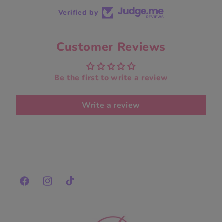
Verified by
Customer Reviews
Be the first to write a review
Write a review
Facebook
Instagram
TikTok