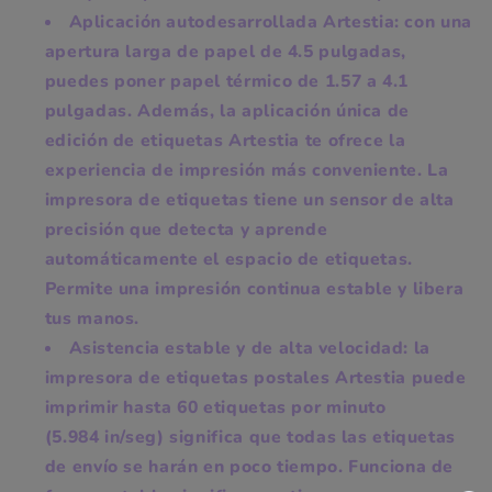
Aplicación autodesarrollada Artestia: con una
apertura larga de papel de 4.5 pulgadas,
puedes poner papel térmico de 1.57 a 4.1
pulgadas. Además, la aplicación única de
edición de etiquetas Artestia te ofrece la
experiencia de impresión más conveniente. La
impresora de etiquetas tiene un sensor de alta
precisión que detecta y aprende
automáticamente el espacio de etiquetas.
Permite una impresión continua estable y libera
tus manos.
Asistencia estable y de alta velocidad: la
impresora de etiquetas postales Artestia puede
imprimir hasta 60 etiquetas por minuto
(5.984 in/seg) significa que todas las etiquetas
de envío se harán en poco tiempo. Funciona de