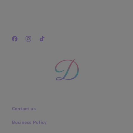
Facebook
Instagram
TikTok
Contact us
Business Policy