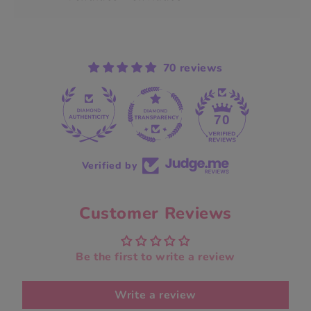
70 reviews
70
Verified by
Customer Reviews
Be the first to write a review
Write a review