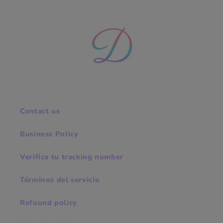
Contact us
Business Policy
Verifica tu tracking number
Términos del servicio
Refound policy